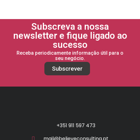
Subscreva a nossa
newsletter e fique ligado ao
sucesso
Receba periodicamente informação útil para o
seu negócio.
Subscrever
+351 911 597 473
mail@believeconsulting.pt