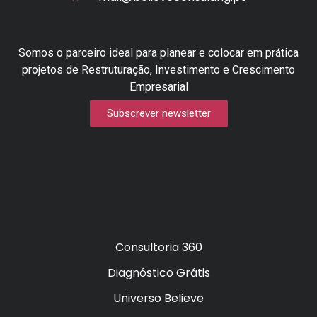
Somos o parceiro ideal para planear e colocar em prática
projetos de Restruturação, Investimento e Crescimento
Empresarial
Subscrever newsletter
Consultoria 360
Diagnóstico Grátis
Universo Believe